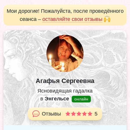
Мои дорогие! Пожалуйста, после проведённого
сеанса –
оставляйте свои отзывы
Агафья Сергеевна
Ясновидящая гадалка
в
Энгельсе
онлайн
Отзывы
5