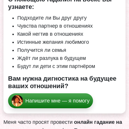
узнаете:
Подходите ли Вы друг другу
Чувства партнер в отношениях
Какой негтив в отношениях
Истинные желания любимого
Получится ли семья
Ждёт ли разлука в будущем
Будут ли дети с этим партнёром
Вам нужна дигностика на будущее
ваших отношений?
Напишите мне — я помогу
Меня часто просят провести
онлайн гадание на