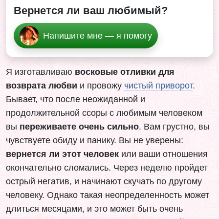
Вернется ли ваш любимый?
Напишите мне — я помогу
Я изготавливаю
восковые отливки для
возврата любви
и провожу
чистый приворот
.
Бывает, что после неожиданной и
продолжительной ссоры с любимым человеком
вы
переживаете очень сильно
. Вам грустно, вы
чувствуете обиду и панику. Вы не уверены:
вернется ли этот человек
или ваши отношения
окончательно сломались. Через неделю пройдет
острый негатив, и начинают скучать по другому
человеку. Однако такая неопределенность может
длиться месяцами, и это может быть очень