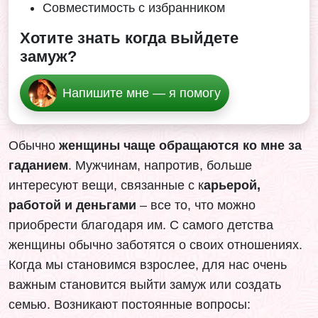
Совместимость с избранником
Хотите знать когда выйдете
замуж?
Напишите мне — я помогу
Обычно
женщины чаще обращаются ко мне за
гаданием
. Мужчинам, напротив, больше
интересуют вещи, связанные с к
арьерой,
работой и деньгами
– все то, что можно
приобрести благодаря им. С самого детства
женщины обычно заботятся о своих отношениях.
Когда мы становимся взрослее, для нас очень
важным становится выйти замуж или создать
семью. Возникают постоянные вопросы: