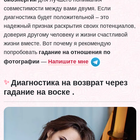
совместимости между вами двумя. Если
диагностика будет положительной – это
надежный признак раскрытия своих потенциалов,
доверия другому человеку и жизни счастливой
жизни вместе. Вот почему я рекомендую
попробовать
гадание на отношения по
фотографии
—
Напишите мне
Диагностика на возврат через
гадание на воске
.