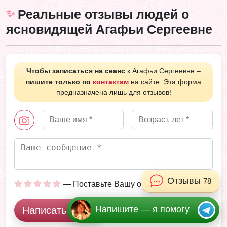
Реальные отзывы людей о
ясновидящей Агафьи Сергеевне
Чтобы записаться на сеанс
к Агафьи Сергеевне –
пишите только по
контактам
на сайте. Эта форма
предназначена лишь для отзывов!
Отзывы
78
— Поставьте Вашу оценку
Напишите — я помогу
Написать отзыв