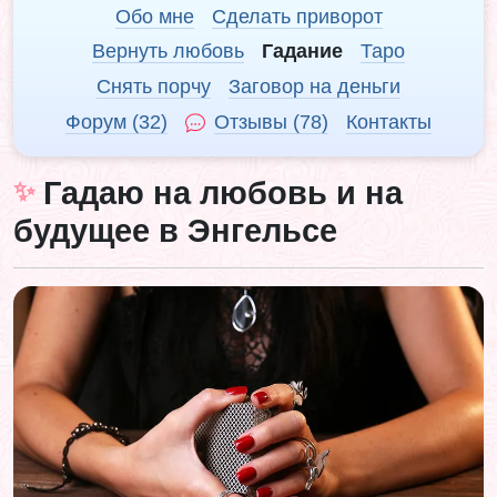
Обо мне
Сделать приворот
Вернуть любовь
Гадание
Таро
Снять порчу
Заговор на деньги
Форум (32)
Отзывы (78)
Контакты
Гадаю на любовь и на
будущее в Энгельсе