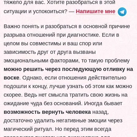
тяжело для вас. Хотите разобраться в этой
ситуации и успокоиться? —
Напишите мне
Важно понять и разобраться в основной причине
разрыва отношений при диагностике. Если в
целом вы совместимы и ваш спор или
зависимость друг от друга вызваны
эмоциональными факторами, то такую проблему
можно решить через последующую отливку на
воске
. Однако, если отношения действительно
подошли к концу, лучше узнать об этом как можно
скорее. Ведь нет смысла тратить свою жизнь на
ожидание чуда без оснований. Иногда бывает
возможность вернуть человека
назад,
достаточно удалить негативные эмоции через
магический ритуал. Но перед этим всегда