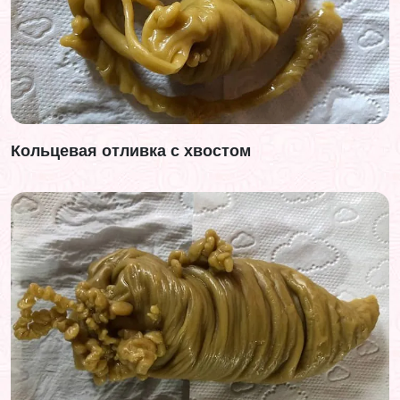
Кольцевая отливка с хвостом