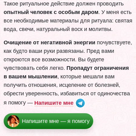
Такое ритуальное действие должен проводить
опытный человек с особым даром
. У меня есть
все необходимые материалы для ритуала: святая
вода, свечи, натуральный воск и молитвы.
Очищение от негативной энергии
почувствуете,
как будто ваши руки развязаны. Пред вами
откроются все возможности. Вы будете
чувствовать себя легко.
Пропадут ограничения
в вашем мышлении
, которые мешали вам
получить отношения, исцеление от болезней,
обрести уверенность, избавиться от одиночества
я помогу —
Напишите мне
Напишите мне — я помогу