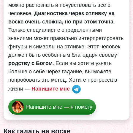
можно распознать и почувствовать все о
человеке.
Диагностика через отливку на
воске очень сложна, но при этом точна
.
Только специалист с определенными
знаниями может правильно интерпретировать
фигуры и символы на отливке. Этот человек
должен быть особенным благодаря своему
родству с Богом
. Если вы хотите узнать
больше о себе через гадание, вы можете
попробовать это метод. Хотите прогресса в
жизни —
Напишите мне
Напишите мне — я помогу
Как гадать на воске