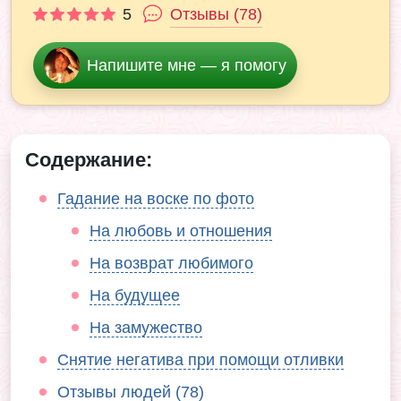
5
Отзывы (78)
Напишите мне — я помогу
Содержание:
Гадание на воске по фото
На любовь и отношения
На возврат любимого
На будущее
На замужество
Снятие негатива при помощи отливки
Отзывы людей (78)