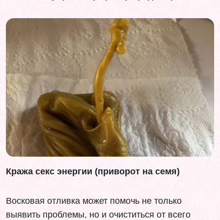
Кража секс энергии (приворот на семя)
Восковая отливка может помочь не только
выявить проблемы, но и очиститься от всего