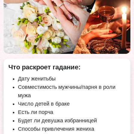
Что раскроет гадание:
Дату женитьбы
Совместимость мужчины/парня в роли
мужа
Число детей в браке
Есть ли порча
Будет ли девушка избранницей
Способы привлечения жениха