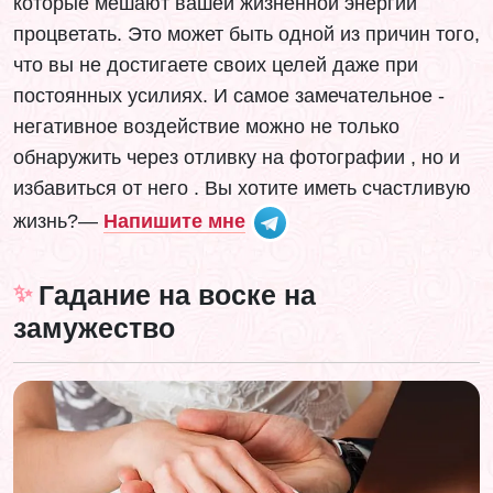
которые мешают вашей жизненной энергии
процветать. Это может быть одной из причин того,
что вы не достигаете своих целей даже при
постоянных усилиях. И самое замечательное -
негативное воздействие можно не только
обнаружить через отливку на фотографии , но и
избавиться от него . Вы хотите иметь счастливую
жизнь?—
Напишите мне
Гадание на воске на
замужество