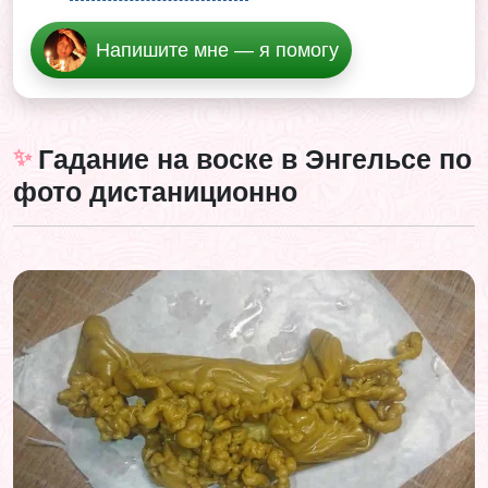
Напишите мне — я помогу
Гадание на воске в Энгельсе по
фото дистаниционно