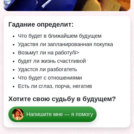
Гадание определит:
Что будет в ближайшем будущем
Удаствя ли запланированная покупка
Возьмут ли на работу/li>
будет ли жизнь счастливой
Удастся ли разбогатеть
Что будет с отношениями
Есть ли сглаз, порча, негатив
Хотите свою судьбу в будущем?
Напишите мне — я помогу